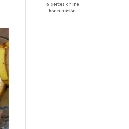
15 perces online
konzultáción