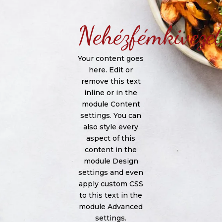
Nehézfémkivezet
Your content goes
here. Edit or
remove this text
inline or in the
module Content
settings. You can
also style every
aspect of this
content in the
module Design
settings and even
apply custom CSS
to this text in the
module Advanced
settings.