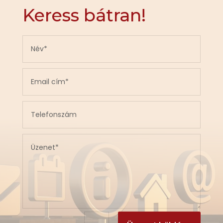
Keress bátran!