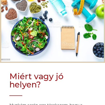
Miért vagy jó
helyen?