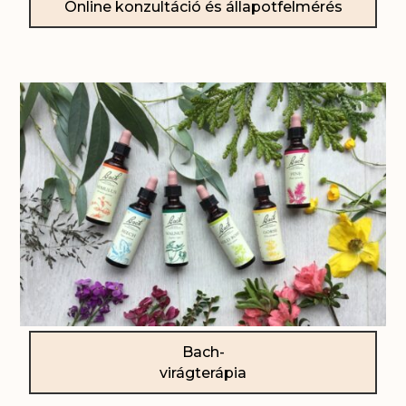
Online konzultáció és állapotfelmérés
Bach-
virágterápia