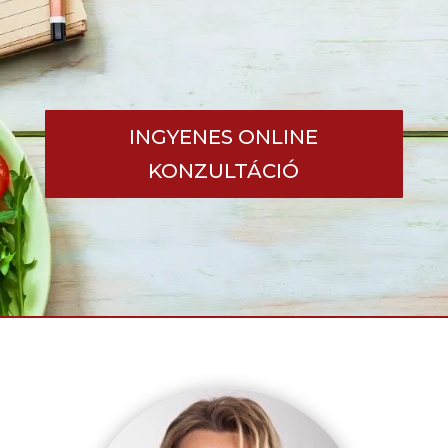
INGYENES ONLINE
KONZULTÁCIÓ