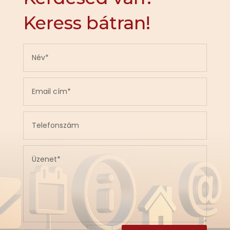
Keress bátran!