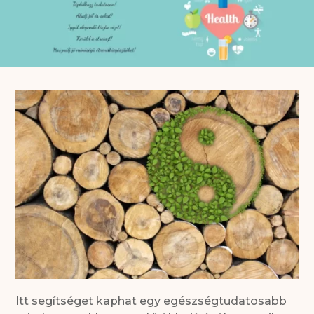
Itt segítséget kaphat egy egészségtudatosabb