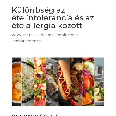
Különbség az
ételintolerancia és az
ételallergia között
2024. márc. 2.
|
Allergia, intolerancia
,
Ételintolerencia