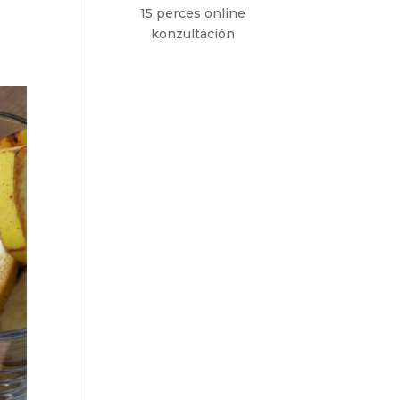
15 perces online
konzultáción