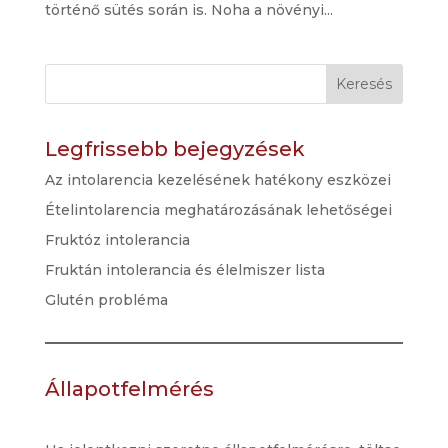
történő sütés során is. Noha a növényi...
Keresés
Legfrissebb bejegyzések
Az intolarencia kezelésének hatékony eszközei
Ételintolarencia meghatározásának lehetőségei
Fruktóz intolerancia
Fruktán intolerancia és élelmiszer lista
Glutén probléma
Állapotfelmérés