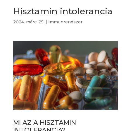
Hisztamin intolerancia
2024. márc. 25.
|
Immunrendszer
MI AZ A HISZTAMIN
INTOLERANCIA?